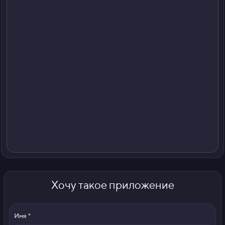
Хочу такое приложение
Имя *