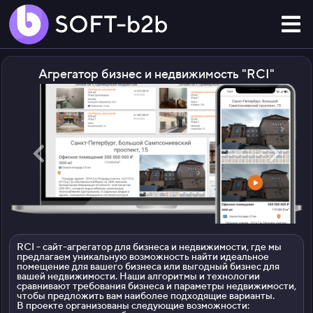
Агрегатор бизнес и недвижимость "RCI
"
RCI - сайт-агрегатор для бизнеса и недвижимости, где мы
предлагаем уникальную возможность найти идеальное
помещение для вашего бизнеса или выгодный бизнес для
вашей недвижимости.
Наши алгоритмы и технологии
сравнивают требования бизнеса и параметры недвижимости,
чтобы предложить вам наиболее подходящие варианты.
В проекте организованы следующие возможности: