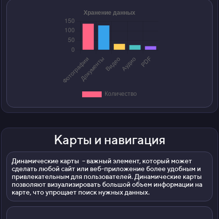
Карты и навигация
Динамические карты – важный элемент, который может
сделать любой сайт или веб-приложение более удобным и
привлекательным для пользователей. Динамические карты
позволяют визуализировать большой объем информации на
карте, что упрощает поиск нужных данных.