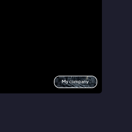
My company