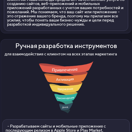
созданию сайтов, веб-приложений и мобильных
приложений разработанных с учетом ваших потребностей и
пожеланий. Мы понимаем, что ваш сайт или приложение -
это отражение вашего бренда, поэтому мы прилагаем все
усилия, чтобы понять ваши бизнес-нужды и цели перед
разработкой индивидуального решения.
Ручная разработка инструментов
для взаимодействия с клиентом на всех этапах маркетинга
- Разрабатываем сайты и мобильные приложения с
последующим релизом в Apple Store и Play Market,