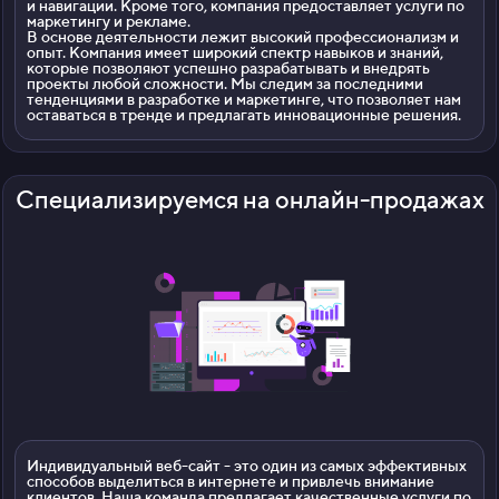
и навигации. Кроме того, компания предоставляет услуги по
маркетингу и рекламе.
В основе деятельности лежит высокий профессионализм и
опыт. Компания имеет широкий спектр навыков и знаний,
которые позволяют успешно разрабатывать и внедрять
проекты любой сложности. Мы следим за последними
тенденциями в разработке и маркетинге, что позволяет нам
оставаться в тренде и предлагать инновационные решения.
Специализируемся на онлайн-продажах
Индивидуальный веб-сайт - это один из самых эффективных
способов выделиться в интернете и привлечь внимание
клиентов. Наша команда предлагает качественные услуги по