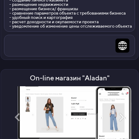
- создание личного кабинета
- размещение недвижимости
- размещение бизнеса/ франшизы
- сравнение параметров объекта с требованиями бизнеса
- удобный поиск и картография
- расчет доходности и окупаемости проекта
- уведомление об изменение цены отслеживаемого объекта
On-line магазин "Aladan"