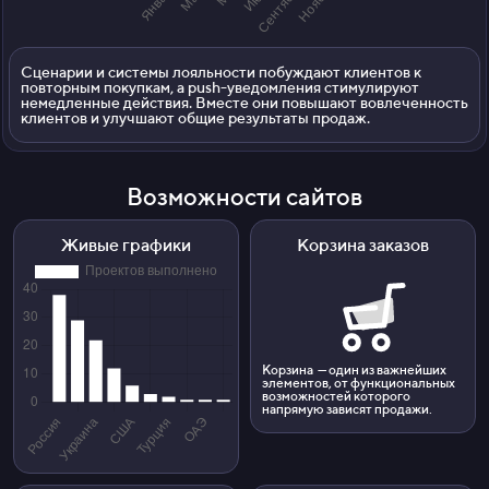
Сценарии и системы лояльности побуждают клиентов к
повторным покупкам, а push-уведомления стимулируют
немедленные действия. Вместе они повышают вовлеченность
клиентов и улучшают общие результаты продаж.
Возможности сайтов
Живые графики
Корзина заказов
Корзина — один из важнейших
элементов, от функциональных
возможностей которого
напрямую зависят продажи.