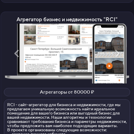
Агрегатор бизнес и недвижимость "RCI
"
Агрегаторы от 80000 ₽
RCI - сайт-агрегатор для бизнеса и недвижимости, где мы
предлагаем уникальную возможность найти идеальное
помещение для вашего бизнеса или выгодный бизнес для
вашей недвижимости.
Наши алгоритмы и технологии
сравнивают требования бизнеса и параметры недвижимости,
чтобы предложить вам наиболее подходящие варианты.
В проекте организованы следующие возможности: