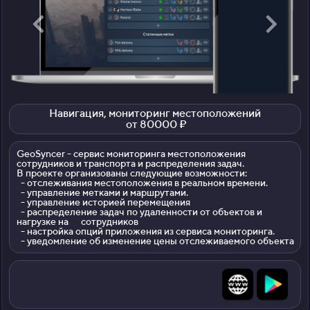
Навигация, мониторинг местоположений
от 80000 ₽
GeoSyncer - сервис мониторинга местоположения
сотрудников и транспорта и распределения задач.
В проекте организованы следующие возможности:
- отслеживания местоположения в реальном времени.
- управление метками и маршрутами.
- управление историей перемещения
- распределение задач по удаленности от объектов и
нагрузке на сотрудников
- настройка опций приложения из сервиса мониторинга.
- уведомление об изменение цены отслеживаемого объекта